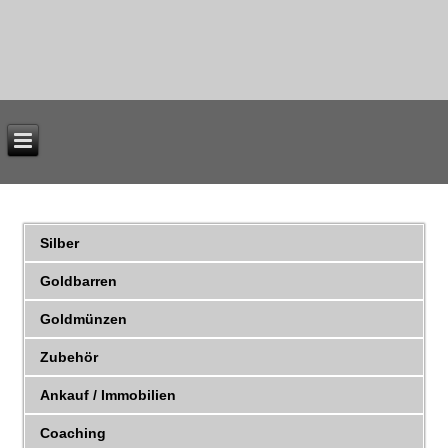
Silber
Goldbarren
Goldmünzen
Zubehör
Ankauf / Immobilien
Coaching