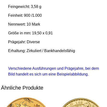
Feingewicht: 3,58 g
Feinheit: 900 /1.000
Nennwert: 10 Mark
Größe in mm: 19,50 x 0,91
Prägejahr: Diverse
Erhaltung: Zirkuliert / Bankhandelsfähig
Verschiedene Ausführungen und Prägejahre, bei dem
Bild handelt es sich um eine Beispielabbildung.
Ähnliche Produkte