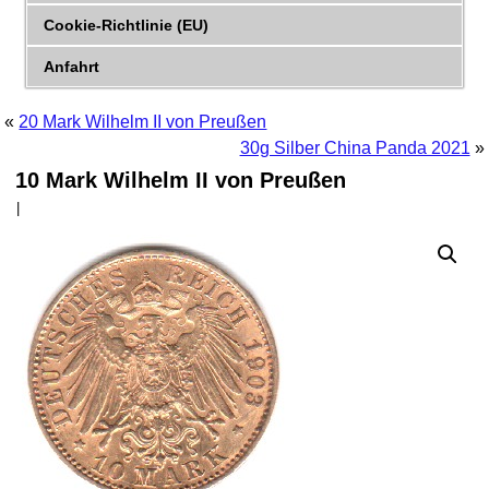
Cookie-Richtlinie (EU)
Anfahrt
«
20 Mark Wilhelm II von Preußen
30g Silber China Panda 2021
»
10 Mark Wilhelm II von Preußen
|