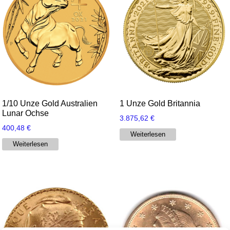
1/10 Unze Gold Australien
1 Unze Gold Britannia
Lunar Ochse
3.875,62
€
400,48
€
Weiterlesen
Weiterlesen