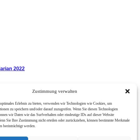
arian 2022
Zustimmung verwalten
optimales Erlebnis zu bieten, verwenden wir Technologien wie Cookies, um
tionen zu speichern und/oder darauf zuzugreifen. Wenn Sie diesen Technologien
nnen wir Daten wie das Surfverhalten oder eindeutige IDs auf dieser Website
Wenn Sie Ihre Zustimmung nicht erteilen oder zurückziehen, können bestimmte Merkmale
n beeinträchtigt werden.