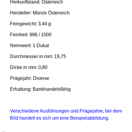
Herkunftsland: Österreich
Hersteller:
Münze Österreich
Feingewicht:
3,44
g
Feinheit:
986
/ 1000
Nennwert: 1
Dukat
Durchmesser in mm: 19,75
Dicke in mm: 0,80
Prägejahr: Diverse
Erhaltung: Bankhandelsfähig
Verschiedene Ausführungen und Prägejahre, bei dem
Bild handelt es sich um eine Beispielabbildung.