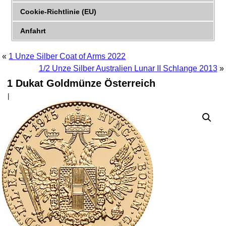
Cookie-Richtlinie (EU)
Anfahrt
«
1 Unze Silber Coat of Arms 2022
1/2 Unze Silber Australien Lunar II Schlange 2013
»
1 Dukat Goldmünze Österreich
|