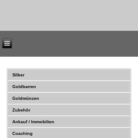
Silber
Goldbarren
Goldmünzen
Zubehör
Ankauf / Immobilien
Coaching