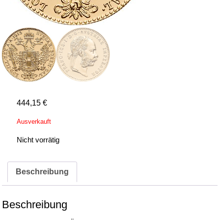
444,15
€
Ausverkauft
Nicht vorrätig
Beschreibung
Beschreibung