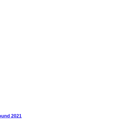
ound 2021