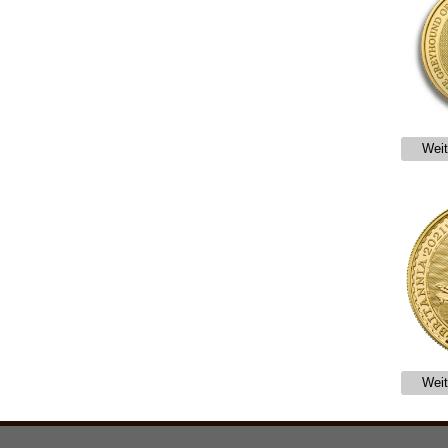
Weit
Weit