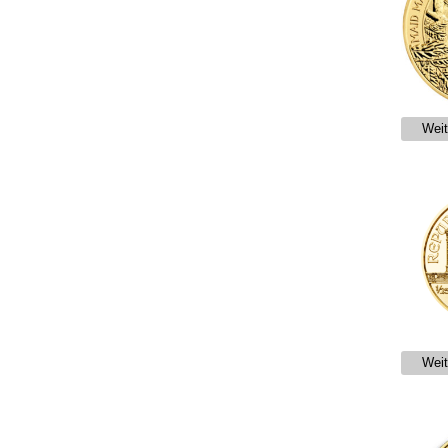
Weit
Weit