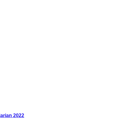
arian 2022