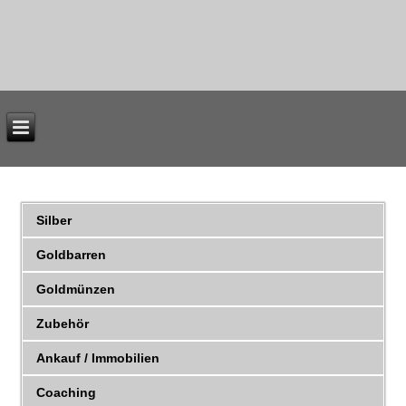
Silber
Goldbarren
Goldmünzen
Zubehör
Ankauf / Immobilien
Coaching