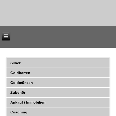
Silber
Goldbarren
Goldmünzen
Zubehör
Ankauf / Immobilien
Coaching