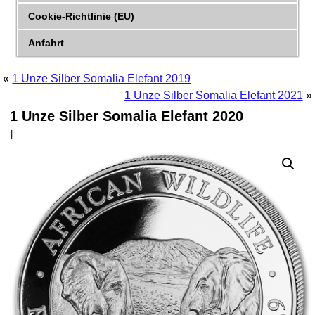
Cookie-Richtlinie (EU)
Anfahrt
«
1 Unze Silber Somalia Elefant 2019
1 Unze Silber Somalia Elefant 2021
»
1 Unze Silber Somalia Elefant 2020
|