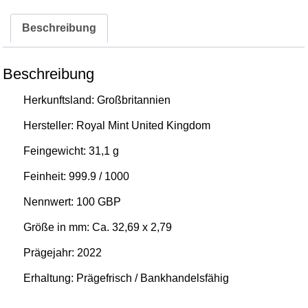
Beschreibung
Beschreibung
Herkunftsland:
Großbritannien
Hersteller:
Royal Mint United Kingdom
Feingewicht: 31,1 g
Feinheit: 999.9 / 1000
Nennwert:
100 GBP
Größe in mm: Ca.
32,69
x 2,79
Prägejahr: 2022
Erhaltung: Prägefrisch / Bankhandelsfähig