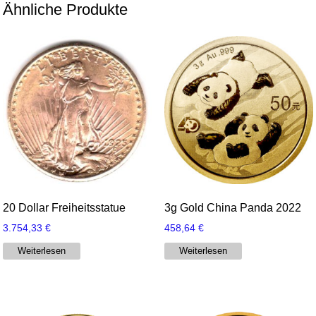
Ähnliche Produkte
20 Dollar Freiheitsstatue
3g Gold China Panda 2022
3.754,33
€
458,64
€
Weiterlesen
Weiterlesen