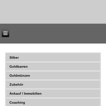
Silber
Goldbarren
Goldmünzen
Zubehör
Ankauf / Immobilien
Coaching