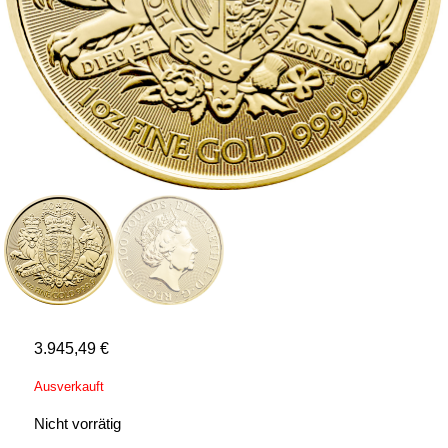
3.945,49
€
Ausverkauft
Nicht vorrätig