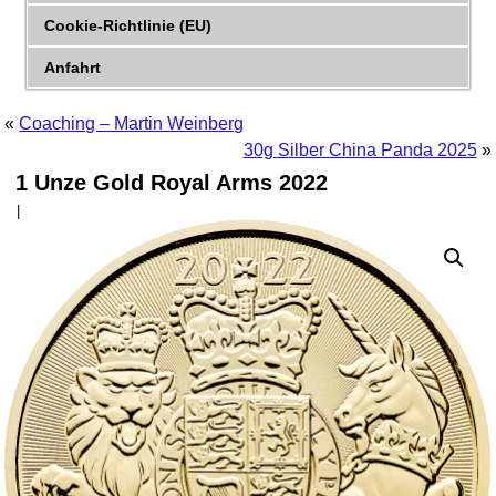
Cookie-Richtlinie (EU)
Anfahrt
«
Coaching – Martin Weinberg
30g Silber China Panda 2025
»
1 Unze Gold Royal Arms 2022
|