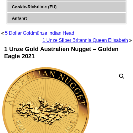
Cookie-Richtlinie (EU)
Anfahrt
«
5 Dollar Goldmünze Indian Head
1 Unze Silber Britannia Queen Elisabeth
»
1 Unze Gold Australien Nugget – Golden
Eagle 2021
|