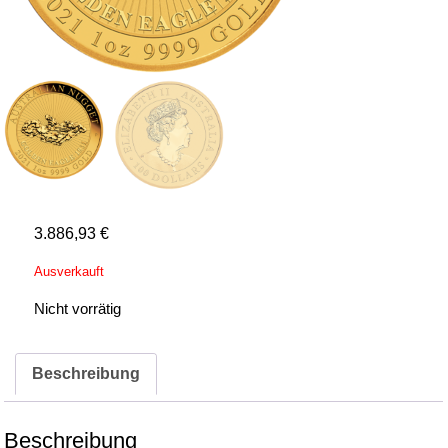
3.886,93
€
Ausverkauft
Nicht vorrätig
Beschreibung
Beschreibung