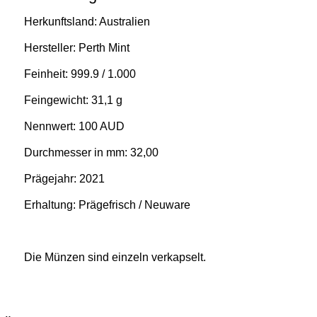
Herkunftsland: Australien
Hersteller: Perth Mint
Feinheit: 999.9 / 1.000
Feingewicht: 31,1 g
Nennwert: 100 AUD
Durchmesser in mm: 32,00
Prägejahr: 2021
Erhaltung: Prägefrisch / Neuware
Die Münzen sind einzeln verkapselt.