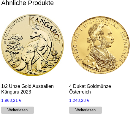
Ähnliche Produkte
1/2 Unze Gold Australien
4 Dukat Goldmünze
Känguru 2023
Österreich
1.968,21
€
1.248,28
€
Weiterlesen
Weiterlesen