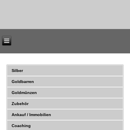
Silber
Goldbarren
Goldmünzen
Zubehör
Ankauf / Immobilien
Coaching