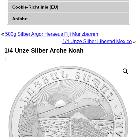
Cookie-Richtlinie (EU)
Anfahrt
«
500g Silber Argor Heraeus Fiji Münzbarren
1/4 Unze Silber Libertad Mexico
»
1/4 Unze Silber Arche Noah
|