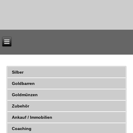
Silber
Goldbarren
Goldmünzen
Zubehör
Ankauf / Immobilien
Coaching