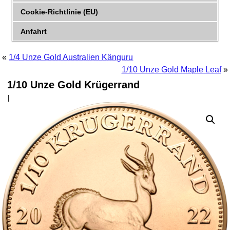
Cookie-Richtlinie (EU)
Anfahrt
«
1/4 Unze Gold Australien Känguru
1/10 Unze Gold Maple Leaf
»
1/10 Unze Gold Krügerrand
|