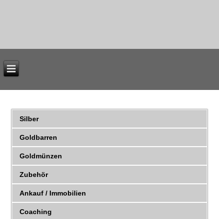
Silber
Goldbarren
Goldmünzen
Zubehör
Ankauf / Immobilien
Coaching