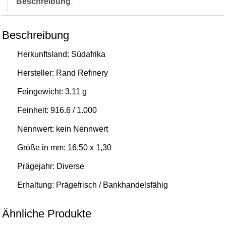
Beschreibung
Krügerrand
Menge
Beschreibung
Herkunftsland: Südafrika
Hersteller: Rand Refinery
Feingewicht: 3,11 g
Feinheit: 916.6 / 1.000
Nennwert: kein Nennwert
Größe in mm: 16,50 x 1,30
Prägejahr: Diverse
Erhaltung: Prägefrisch / Bankhandelsfähig
Ähnliche Produkte