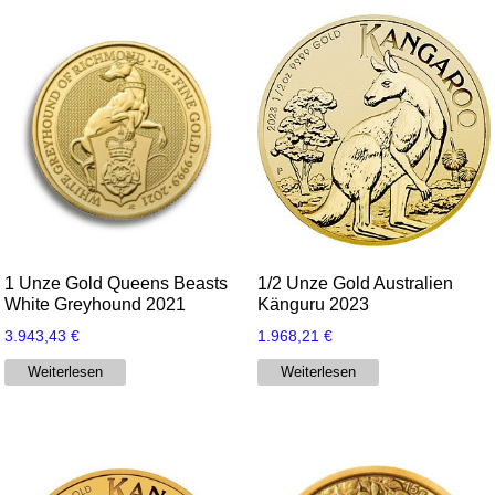
1 Unze Gold Queens Beasts
1/2 Unze Gold Australien
White Greyhound 2021
Känguru 2023
3.943,43
€
1.968,21
€
Weiterlesen
Weiterlesen