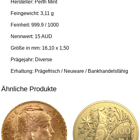
Hersteller: Perth Mint
Feingewicht: 3,11 g
Feinheit: 999.9 / 1000
Nennwert: 15 AUD
Größe in mm: 16,10 x 1,50
Prägejahr: Diverse
Erhaltung: Prägefrisch / Neuware / Bankhandelsfähig
Ähnliche Produkte