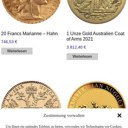
20 Francs Marianne – Hahn
1 Unze Gold Australien Coat
of Arms 2021
746,53
€
3.812,40
€
Weiterlesen
Weiterlesen
Zustimmung verwalten
Um Ihnen ein optimales Erlebnis zu bieten, verwenden wir Technologien wie Cookies,