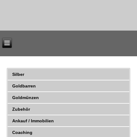
Silber
Goldbarren
Goldmünzen
Zubehör
Ankauf / Immobilien
Coaching